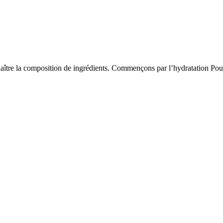
naître la composition de ingrédients. Commençons par l’hydratation Pou