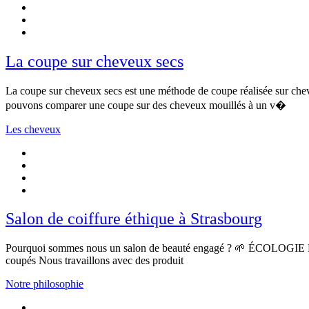
La coupe sur cheveux secs
La coupe sur cheveux secs est une méthode de coupe réalisée sur che
pouvons comparer une coupe sur des cheveux mouillés à un v�
Les cheveux
Salon de coiffure éthique à Strasbourg
Pourquoi sommes nous un salon de beauté engagé ? 🌱 ÉCOLOGIE Notre o
coupés Nous travaillons avec des produit
Notre philosophie