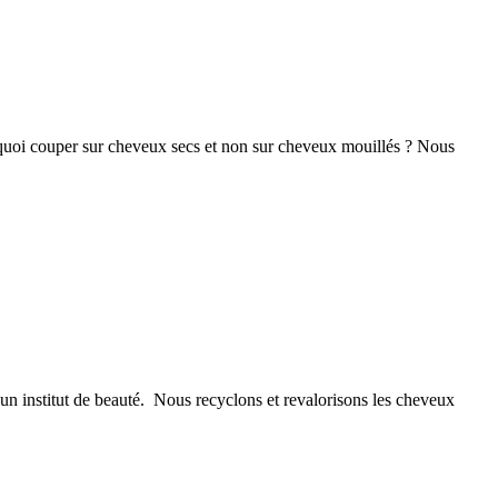
rquoi couper sur cheveux secs et non sur cheveux mouillés ? Nous
n institut de beauté. Nous recyclons et revalorisons les cheveux