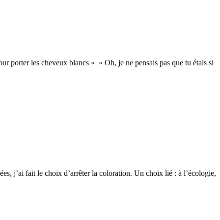
ur porter les cheveux blancs » « Oh, je ne pensais pas que tu étais si
j’ai fait le choix d’arrêter la coloration. Un choix lié : à l’écologie,