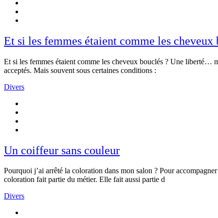
Et si les femmes étaient comme les cheveux 
Et si les femmes étaient comme les cheveux bouclés ? Une liberté… ma
acceptés. Mais souvent sous certaines conditions :
Divers
Un coiffeur sans couleur
Pourquoi j’ai arrêté la coloration dans mon salon ? Pour accompagner 
coloration fait partie du métier. Elle fait aussi partie d
Divers