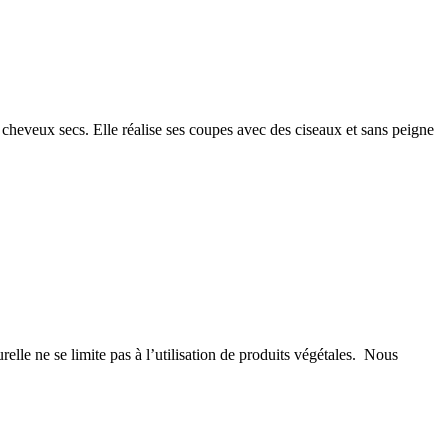
veux secs. Elle réalise ses coupes avec des ciseaux et sans peigne
lle ne se limite pas à l’utilisation de produits végétales. Nous