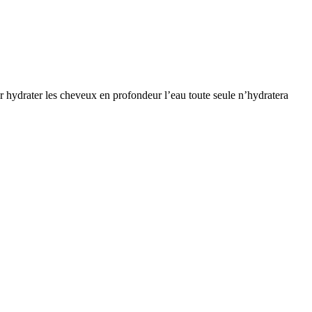
r hydrater les cheveux en profondeur l’eau toute seule n’hydratera