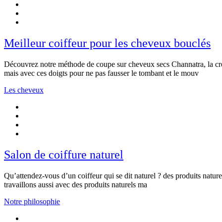
Meilleur coiffeur pour les cheveux bouclés
Découvrez notre méthode de coupe sur cheveux secs Channatra, la cr
mais avec ces doigts pour ne pas fausser le tombant et le mouv
Les cheveux
Salon de coiffure naturel
Qu’attendez-vous d’un coiffeur qui se dit naturel ? des produits natu
travaillons aussi avec des produits naturels ma
Notre philosophie