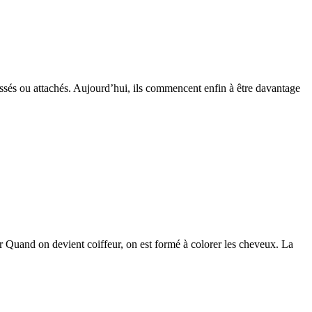
sés ou attachés. Aujourd’hui, ils commencent enfin à être davantage
r Quand on devient coiffeur, on est formé à colorer les cheveux. La