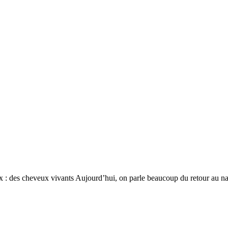
ux : des cheveux vivants Aujourd’hui, on parle beaucoup du retour au n