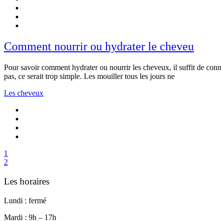
Comment nourrir ou hydrater le cheveu
Pour savoir comment hydrater ou nourrir les cheveux, il suffit de con
pas, ce serait trop simple. Les mouiller tous les jours ne
Les cheveux
1
2
Les horaires
Lundi : fermé
Mardi : 9h – 17h