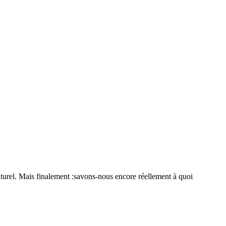
aturel. Mais finalement :savons-nous encore réellement à quoi