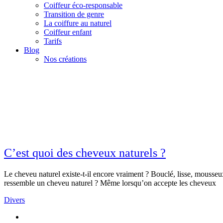
Coiffeur éco-responsable
Transition de genre
La coiffure au naturel
Coiffeur enfant
Tarifs
Blog
Nos créations
C’est quoi des cheveux naturels ?
Le cheveu naturel existe-t-il encore vraiment ? Bouclé, lisse, mousse
ressemble un cheveu naturel ? Même lorsqu’on accepte les cheveux
Divers